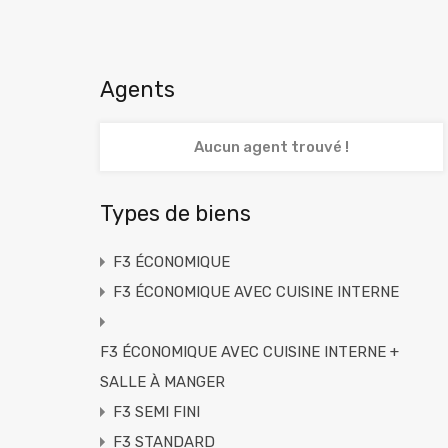
Agents
Aucun agent trouvé !
Types de biens
F3 ÉCONOMIQUE
F3 ÉCONOMIQUE AVEC CUISINE INTERNE
F3 ÉCONOMIQUE AVEC CUISINE INTERNE +
SALLE À MANGER
F3 SEMI FINI
F3 STANDARD