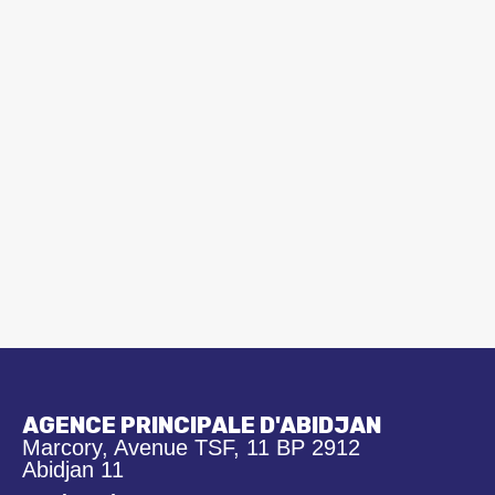
AGENCE PRINCIPALE D'ABIDJAN
Marcory, Avenue TSF, 11 BP 2912
Abidjan 11