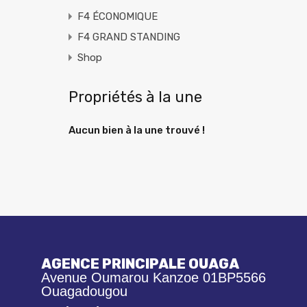
F4 ÉCONOMIQUE
F4 GRAND STANDING
Shop
Propriétés à la une
Aucun bien à la une trouvé !
AGENCE PRINCIPALE OUAGA
Avenue Oumarou Kanzoe 01BP5566
Ouagadougou