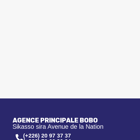
AGENCE PRINCIPALE BOBO
Sikasso sira Avenue de la Nation
(+226) 20 97 37 37