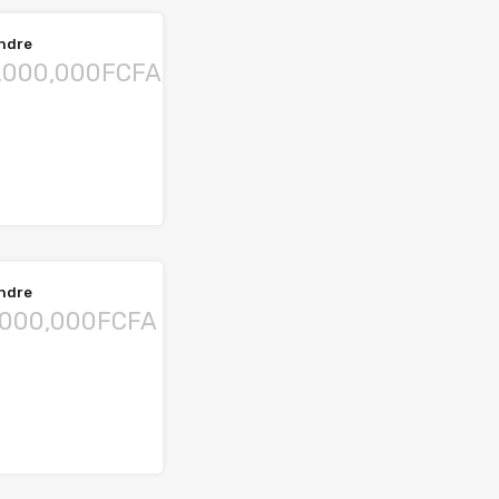
ndre
,000,000FCFA
ndre
,000,000FCFA