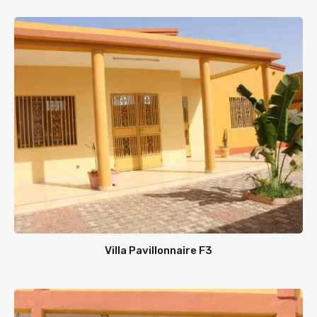
Villa Pavillonnaire F3