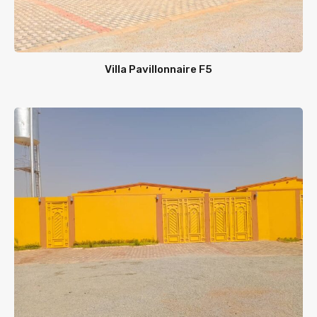
Villa Pavillonnaire F5