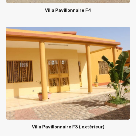
Villa Pavillonnaire F4
Villa Pavillonnaire F3 ( extérieur)