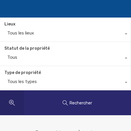
Lieux
Tous les lieux
Statut de la propriété
Tous
Type de propriété
Tous les types
Rechercher