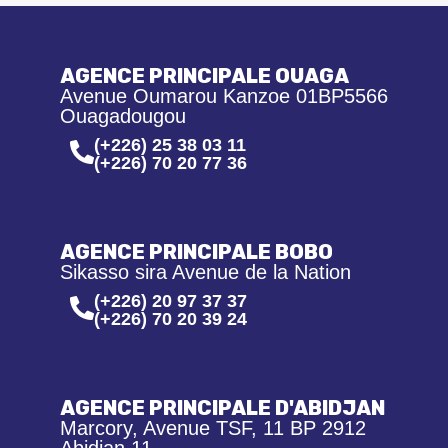
AGENCE PRINCIPALE OUAGA
Avenue Oumarou Kanzoe 01BP5566
Ouagadougou
(+226) 25 38 03 11
(+226) 70 20 77 36
AGENCE PRINCIPALE BOBO
Sikasso sira Avenue de la Nation
(+226) 20 97 37 37
(+226) 70 20 39 24
AGENCE PRINCIPALE D'ABIDJAN
Marcory, Avenue TSF, 11 BP 2912