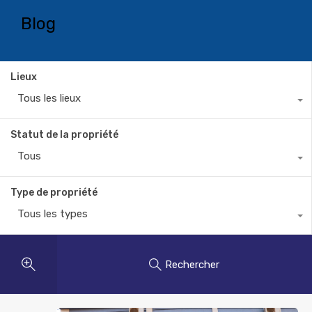
Blog
Lieux
Tous les lieux
Statut de la propriété
Tous
Type de propriété
Tous les types
Rechercher