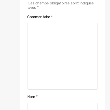
Les champs obligatoires sont indiqués
avec
*
Commentaire
*
Nom
*