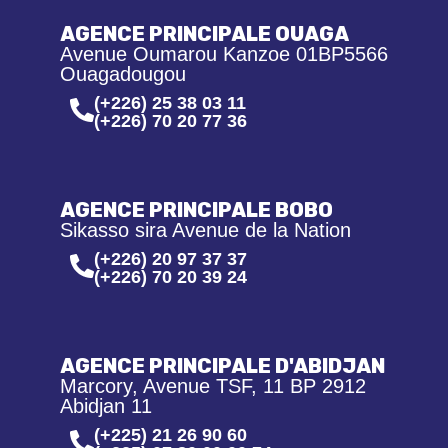
AGENCE PRINCIPALE OUAGA
Avenue Oumarou Kanzoe 01BP5566
Ouagadougou
(+226) 25 38 03 11
(+226) 70 20 77 36
AGENCE PRINCIPALE BOBO
Sikasso sira Avenue de la Nation
(+226) 20 97 37 37
(+226) 70 20 39 24
AGENCE PRINCIPALE D'ABIDJAN
Marcory, Avenue TSF, 11 BP 2912
Abidjan 11
(+225) 21 26 90 60