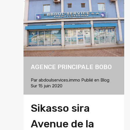
AGENCE PRINCIPALE BOBO
Par
abdoulservices.immo
Publié en
Blog
Sur
15 juin 2020
Sikasso sira
Avenue de la