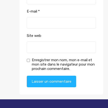
E-mail
*
Site web
Enregistrer mon nom, mon e-mail et
mon site dans le navigateur pour mon
prochain commentaire.