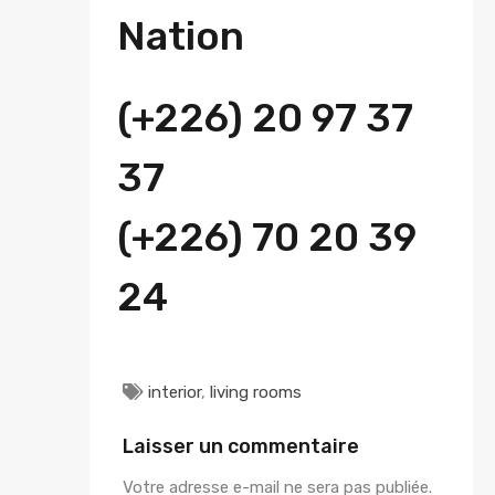
Nation
(+226) 20 97 37
37
(+226) 70 20 39
24
interior
,
living rooms
Laisser un commentaire
Votre adresse e-mail ne sera pas publiée.