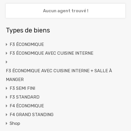
Aucun agent trouvé !
Types de biens
F3 ÉCONOMIQUE
F3 ÉCONOMIQUE AVEC CUISINE INTERNE
F3 ÉCONOMIQUE AVEC CUISINE INTERNE + SALLE À
MANGER
F3 SEMI FINI
F3 STANDARD
F4 ÉCONOMIQUE
F4 GRAND STANDING
Shop