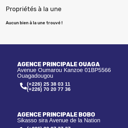
Propriétés à la une
Aucun bien à la une trouvé !
AGENCE PRINCIPALE OUAGA
Avenue Oumarou Kanzoe 01BP5566
Ouagadougou
(+226) 25 38 03 11
(+226) 70 20 77 36
AGENCE PRINCIPALE BOBO
Sikasso sira Avenue de la Nation