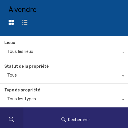
À vendre
Lieux
Tous les lieux
Statut de la propriété
Tous
Type de propriété
Tous les types
Rechercher